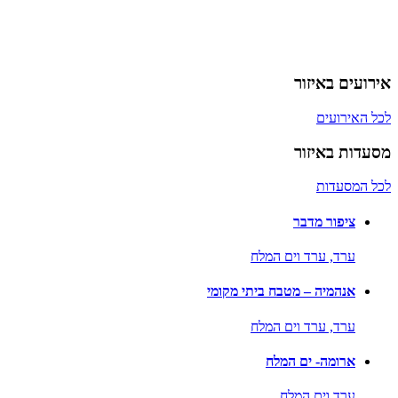
אירועים באיזור
לכל האירועים
מסעדות באיזור
לכל המסעדות
ציפור מדבר
ערד,
ערד וים המלח
אנהמיה – מטבח ביתי מקומי
ערד,
ערד וים המלח
ארומה- ים המלח
ערד וים המלח