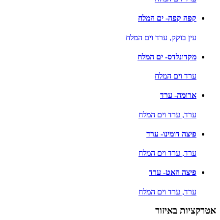
קפה קפה- ים המלח
עין בוקק,
ערד וים המלח
מקדונלדס- ים המלח
ערד וים המלח
ארומה- ערד
ערד,
ערד וים המלח
פיצה דומינו- ערד
ערד,
ערד וים המלח
פיצה האט- ערד
ערד,
ערד וים המלח
אטרקציות באיזור