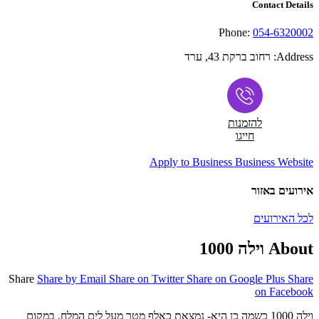
Contact Details
Phone:
054-6320002
Address:
רחוב ברקת 43, ערד
להזמנות
חייגו
Apply to Business
Business Website
אירועים באזור
לכל האירועים
About וילה 1000
Share
Share by Email
Share on Twitter
Share on Google Plus
Share
on Facebook
וילה 1000 כשמה כן היא- נמצאת כאלף מטר מעל לים המלח, במקום