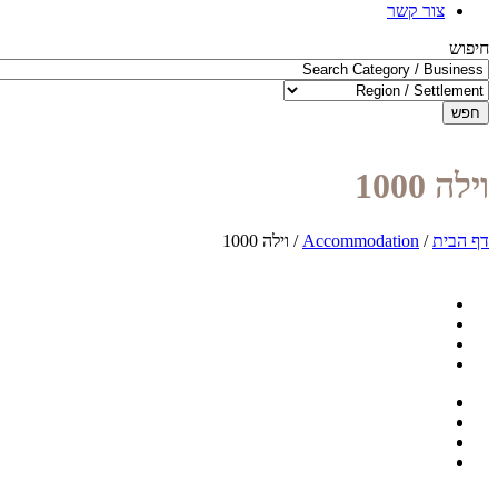
צור קשר
חיפוש
חפש
וילה 1000
דף הבית
/
Accommodation
/
וילה 1000