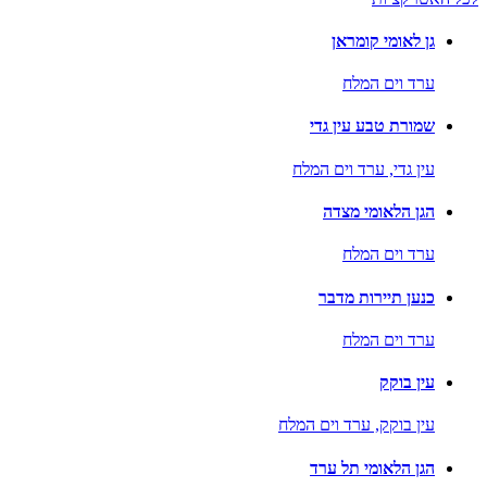
גן לאומי קומראן
ערד וים המלח
שמורת טבע עין גדי
עין גדי,
ערד וים המלח
הגן הלאומי מצדה
ערד וים המלח
כנען תיירות מדבר
ערד וים המלח
עין בוקק
עין בוקק,
ערד וים המלח
הגן הלאומי תל ערד