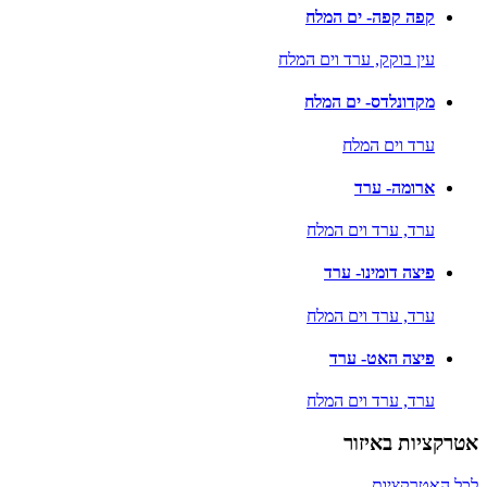
קפה קפה- ים המלח
עין בוקק,
ערד וים המלח
מקדונלדס- ים המלח
ערד וים המלח
ארומה- ערד
ערד,
ערד וים המלח
פיצה דומינו- ערד
ערד,
ערד וים המלח
פיצה האט- ערד
ערד,
ערד וים המלח
אטרקציות באיזור
לכל האטרקציות