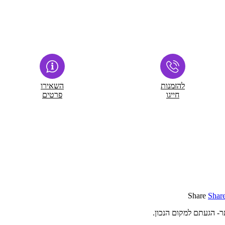
להזמנות
השאירו
חייגו
פרטים
Share
Shar
- הגעתם למקום הנכון.