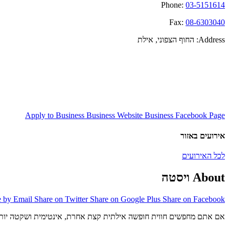
Phone:
03-5151614
Fax:
08-6303040
Address:
החוף הצפוני, אילת
Apply to Business
Business Website
Business Facebook Page
אירועים באזור
לכל האירועים
About ויסטה
e by Email
Share on Twitter
Share on Google Plus
Share on Facebook
אם אתם מחפשים חווית חופשה אילתית קצת אחרת, אינטימית ושקטה יותר