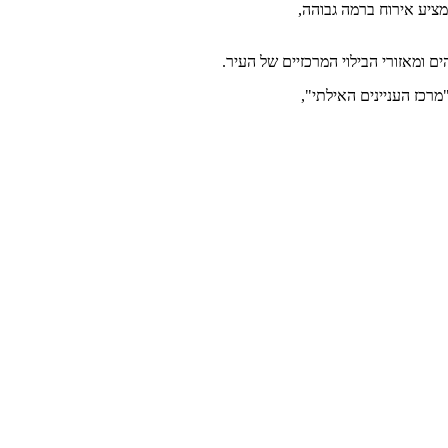
ם ומאזורי הבילוי המרכזיים של העיר.
מרכז העניינים האילתי",