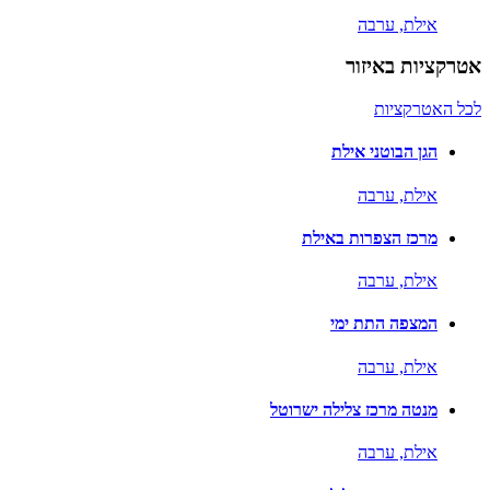
אילת,
ערבה
אטרקציות באיזור
לכל האטרקציות
הגן הבוטני אילת
אילת,
ערבה
מרכז הצפרות באילת
אילת,
ערבה
המצפה התת ימי
אילת,
ערבה
מנטה מרכז צלילה ישרוטל
אילת,
ערבה