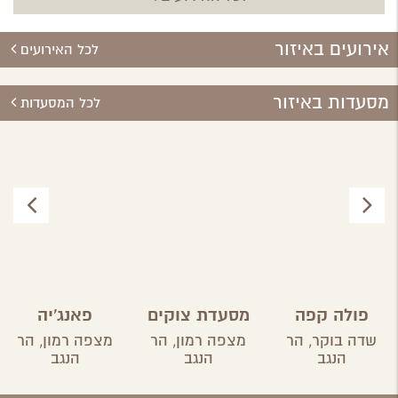
אירועים באיזור
לכל האירועים
מסעדות באיזור
לכל המסעדות
פולה קפה
מסעדת צוקים
פאנג'יה
שדה בוקר,
הר
מצפה רמון,
הר
מצפה רמון,
הר
הנגב
הנגב
הנגב