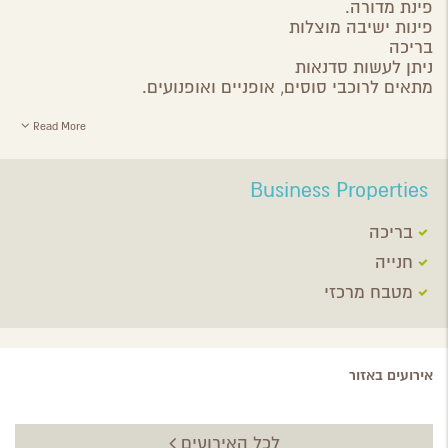
פינת מדורה.
פינות ישיבה מוצלות
בריכה
ניתן לעשות סדנאות
מתאים לרוכבי סוסים, אופניים ואופנועים.
Read More
Business Properties
בריכה
חנייה
מטבח מרכזי
אירועים באזור
לכל האירועים