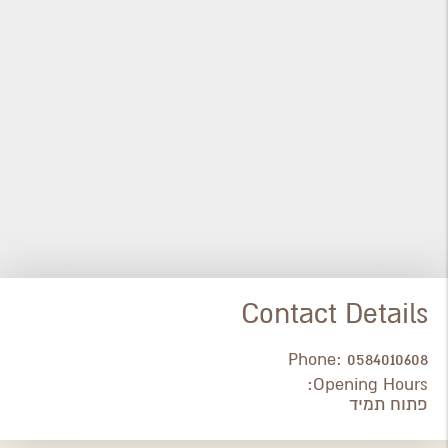
Contact Details
Phone:
0584010608
Opening Hours:
פתוח תמיד