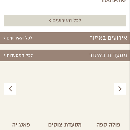
אירועים באזור
לכל האירועים
אירועים באיזור
לכל האירועים
מסעדות באיזור
לכל המסעדות
פולה קפה
מסעדת צוקים
פאנג'יה