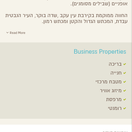
אופניים (שבילים מסומנים).
החווה ממוקמת בקירבת עין עקב ,שדה בוקר, העיר הנבטית
עבדת, המכתש הגדול והקטן ומכתש רמון.
Read More
Business Properties
בריכה
חנייה
מטבח מרכזי
מיזוג אוויר
מרפסת
רומנטי