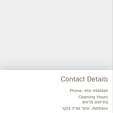
Contact Details
Phone:
052-5583065
Opening Hours:
בתיאום מראש
Address:
אזור שדה בוקר