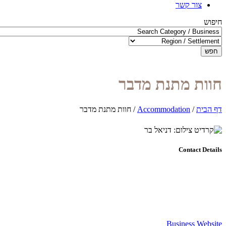
צור קשר
חיפוש
חפש
חוות מתנת מדבר
דף הבית
/
Accommodation
/
חוות מתנת מדבר
Contact Details
Business Website