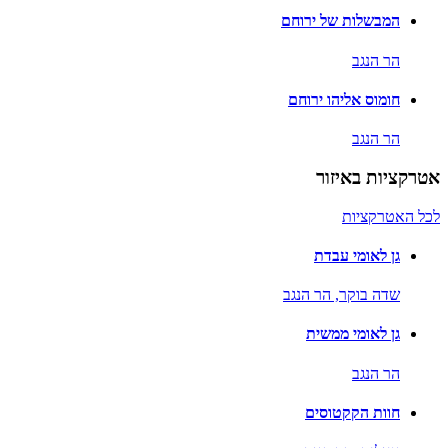
המבשלות של ירוחם
הר הנגב
חומוס אליהו ירוחם
הר הנגב
אטרקציות באיזור
לכל האטרקציות
גן לאומי עבדת
שדה בוקר,
הר הנגב
גן לאומי ממשית
הר הנגב
חוות הקקטוסים