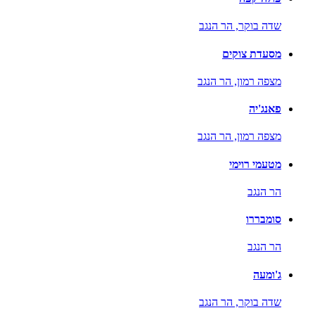
שדה בוקר,
הר הנגב
מסעדת צוקים
מצפה רמון,
הר הנגב
פאנג'יה
מצפה רמון,
הר הנגב
מטעמי רוימי
הר הנגב
סומבררו
הר הנגב
ג'ומעה
שדה בוקר,
הר הנגב