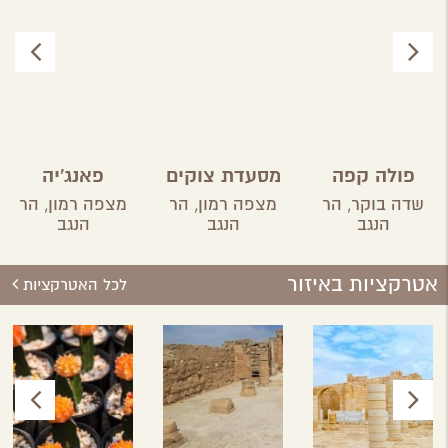
פולה קפה
מסעדת צוקים
פאנג'יה
שדה בוקר,
הר
מצפה רמון,
הר
מצפה רמון,
הר
הנגב
הנגב
הנגב
אטרקציות באיזור
לכל האטרקציות