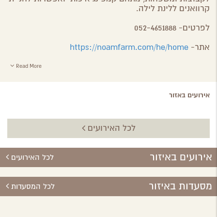
קרוואנים ללינת לילה.
לפרטים- 052-4651888
אתר-
https://noamfarm.com/he/home
Read More
אירועים באזור
לכל האירועים
אירועים באיזור
לכל האירועים
מסעדות באיזור
לכל המסעדות