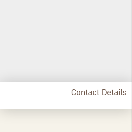
Contact Details