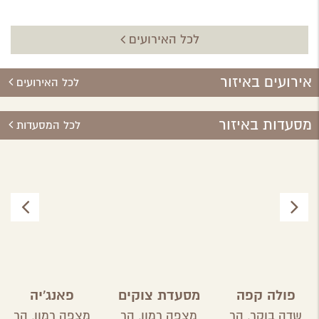
לכל האירועים
אירועים באיזור
לכל האירועים
מסעדות באיזור
לכל המסעדות
פולה קפה
מסעדת צוקים
פאנג'יה
שדה בוקר,
הר
מצפה רמון,
הר
מצפה רמון,
הר