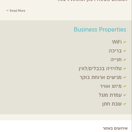
Read More
Business Properties
WiFi
בריכה
חנייה
טלויזיה בכבלים/לווין
מגישים ארוחת בוקר
מיזוג אוויר
עמדת מנגל
שבת חתן
אירועים באזור