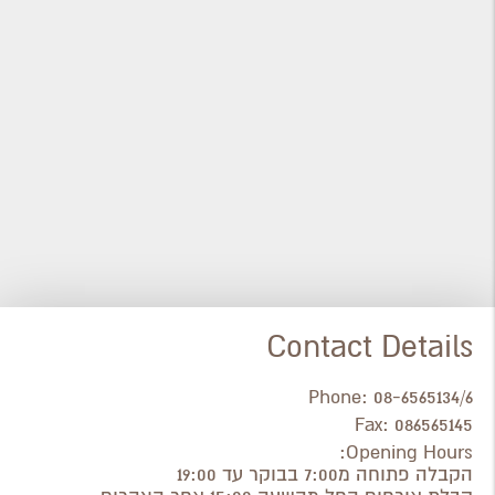
Contact Details
Phone:
08-6565134/6
Fax:
086565145
Opening Hours:
הקבלה פתוחה מ7:00 בבוקר עד 19:00