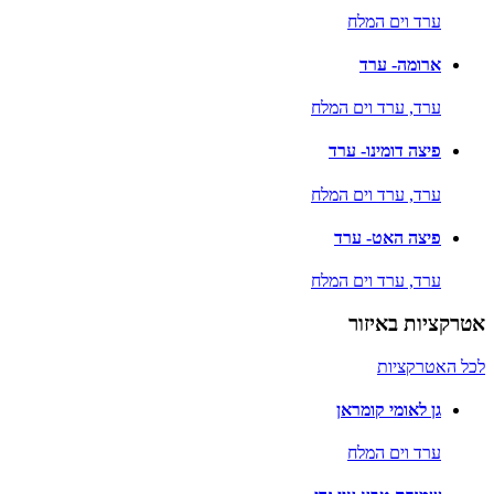
ערד וים המלח
ארומה- ערד
ערד,
ערד וים המלח
פיצה דומינו- ערד
ערד,
ערד וים המלח
פיצה האט- ערד
ערד,
ערד וים המלח
אטרקציות באיזור
לכל האטרקציות
גן לאומי קומראן
ערד וים המלח