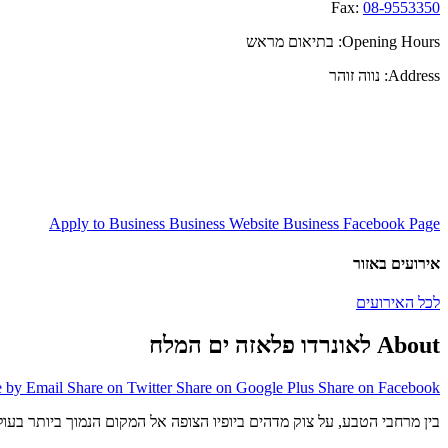
Fax:
08-9553350
Opening Hours:
בתיאום מראש
Address:
נווה זוהר
Apply to Business
Business Website
Business Facebook Page
אירועים באזור
לכל האירועים
About לאונרדו פלאזה ים המלח
e by Email
Share on Twitter
Share on Google Plus
Share on Facebook
בין מרחבי הטבע, על צוק מדהים ביופיו הצופה אל המקום הנמוך ביותר בעולם