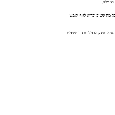
מי מלח,
ל מה שטוב ובריא לגוף ולנפש.
 ספא מפנק הכולל מבחר טיפולים.