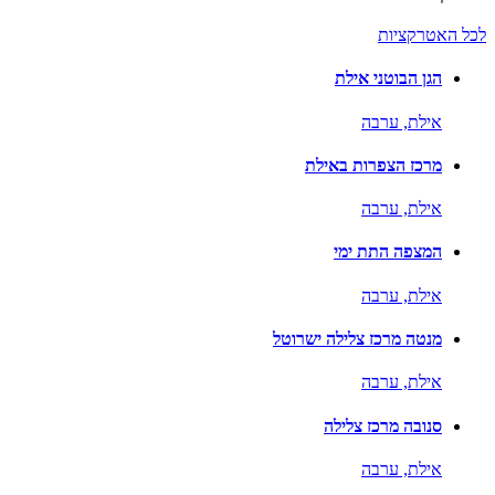
לכל האטרקציות
הגן הבוטני אילת
אילת,
ערבה
מרכז הצפרות באילת
אילת,
ערבה
המצפה התת ימי
אילת,
ערבה
מנטה מרכז צלילה ישרוטל
אילת,
ערבה
סנובה מרכז צלילה
אילת,
ערבה