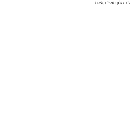
ב מלון סוליי באילת.