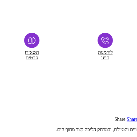
להזמנות
השאירו
חייגו
פרטים
Share
Shar
ויים והטיילת, ובמרחק הליכה קצר מחוף הים.