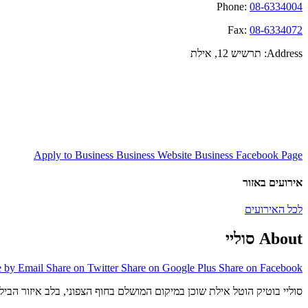
Phone:
08-6334004
Fax:
08-6334072
Address:
תרשיש 12, אילת
Apply to Business
Business Website
Business Facebook Page
אירועים באזור
לכל האירועים
About סוליי
e by Email
Share on Twitter
Share on Google Plus
Share on Facebook
סוליי בוטיק הוטל אילת שוכן במיקום המושלם בחוף הצפוני, בלב איזור הביל