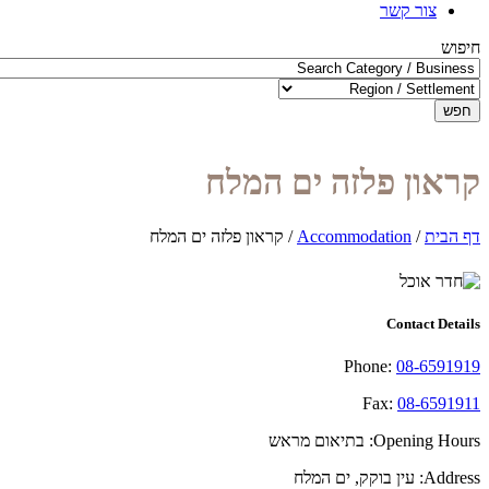
צור קשר
חיפוש
חפש
קראון פלזה ים המלח
דף הבית
/
Accommodation
/
קראון פלזה ים המלח
Contact Details
Phone:
08-6591919
Fax:
08-6591911
Opening Hours:
בתיאום מראש
Address:
עין בוקק, ים המלח