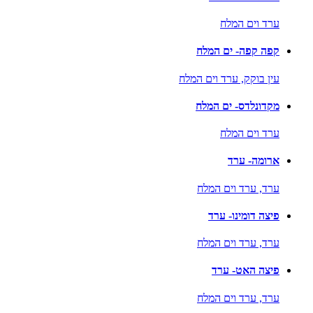
ערד וים המלח
קפה קפה- ים המלח
עין בוקק,
ערד וים המלח
מקדונלדס- ים המלח
ערד וים המלח
ארומה- ערד
ערד,
ערד וים המלח
פיצה דומינו- ערד
ערד,
ערד וים המלח
פיצה האט- ערד
ערד,
ערד וים המלח