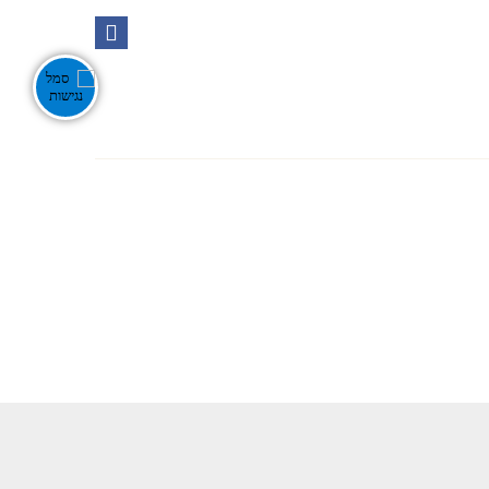
Ente
אירועים בנגב
צור קשר
חפש