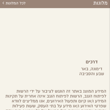
מלונות
לכל המלונות
דרכים
דימונה,
באר
שבע והסביבה
המידע המוצג באתר זה הונגש לציבור על ידי הרשות
לפיתוח הנגב, הרשות לפיתוח הנגב אינה אחרית על תקינות
המידע ו/או קיום ותפעול האירועים, אנו ממליצים לוודא
שפרטי האירוע ו/או מידע על בתי העסק, שעות פעילות