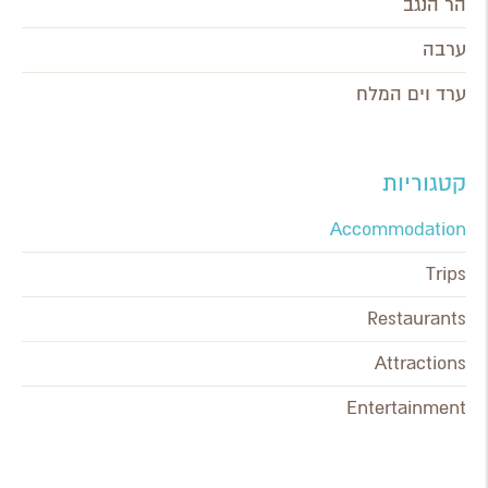
הר הנגב
ערבה
ערד וים המלח
קטגוריות
Accommodation
Trips
Restaurants
Attractions
Entertainment