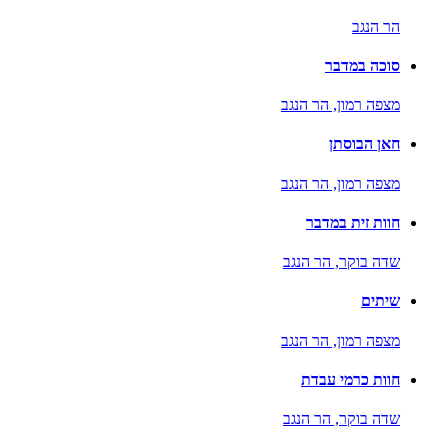
הר הנגב
סוכה במדבר
מצפה רמון,
הר הנגב
חאן הבוסתן
מצפה רמון,
הר הנגב
חוות זית במדבר
שדה בוקר,
הר הנגב
שיתים
מצפה רמון,
הר הנגב
חוות כרמי עבדת
שדה בוקר,
הר הנגב