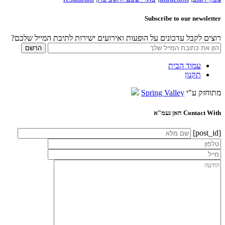
Subscribe to our newsletter
רוצים לקבל עדכונים על הופעות ואירועים ישירות לתיבת המייל שלכם?
עמוד הבית
תקנון
מתוחזק ע"י
Spring Valley
Contact With חאן נעמ"א
[post_id]