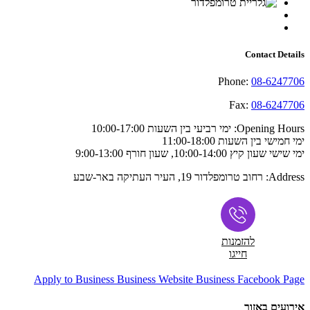
Contact Details
Phone:
08-6247706
Fax:
08-6247706
Opening Hours:
ימי רביעי בין השעות 10:00-17:00
ימי חמישי בין השעות 11:00-18:00
ימי שישי שעון קיץ 10:00-14:00, שעון חורף 9:00-13:00
Address:
רחוב טרומפלדור 19, העיר העתיקה באר-שבע
להזמנות
חייגו
Apply to Business
Business Website
Business Facebook Page
אירועים באזור