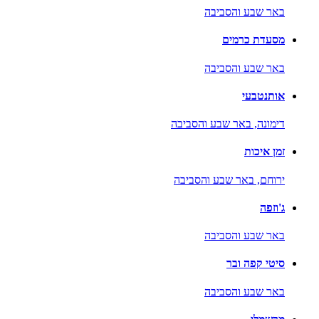
באר שבע והסביבה
מסעדת כרמים
באר שבע והסביבה
אותנטבעי
דימונה,
באר שבע והסביבה
זמן איכות
ירוחם,
באר שבע והסביבה
ג'וזפה
באר שבע והסביבה
סיטי קפה ובר
באר שבע והסביבה