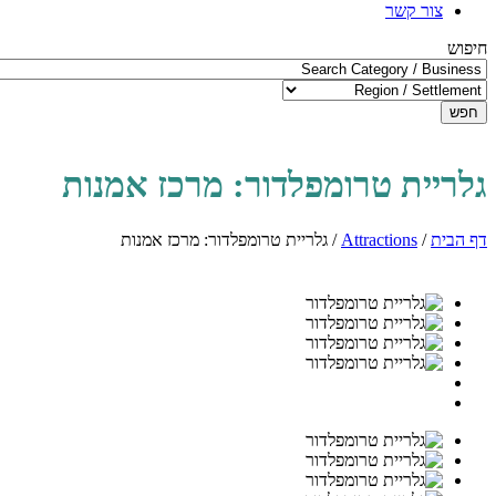
צור קשר
חיפוש
חפש
גלריית טרומפלדור: מרכז אמנות
דף הבית
/
Attractions
/
גלריית טרומפלדור: מרכז אמנות