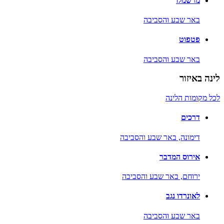
מרשמלו
באר שבע והסביבה
פטפוט
באר שבע והסביבה
לינה באיזור
לכל מקומות הלינה
דרכים
דימונה,
באר שבע והסביבה
אירוס המדבר
ירוחם,
באר שבע והסביבה
לאונרדו נגב
באר שבע והסביבה