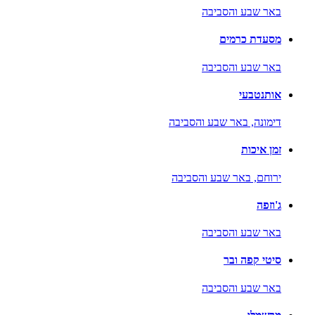
באר שבע והסביבה
מסעדת כרמים
באר שבע והסביבה
אותנטבעי
דימונה,
באר שבע והסביבה
זמן איכות
ירוחם,
באר שבע והסביבה
ג'וזפה
באר שבע והסביבה
סיטי קפה ובר
באר שבע והסביבה