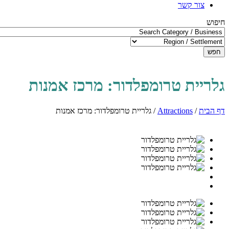
צור קשר
חיפוש
חפש
גלריית טרומפלדור: מרכז אמנות
דף הבית
/
Attractions
/
גלריית טרומפלדור: מרכז אמנות