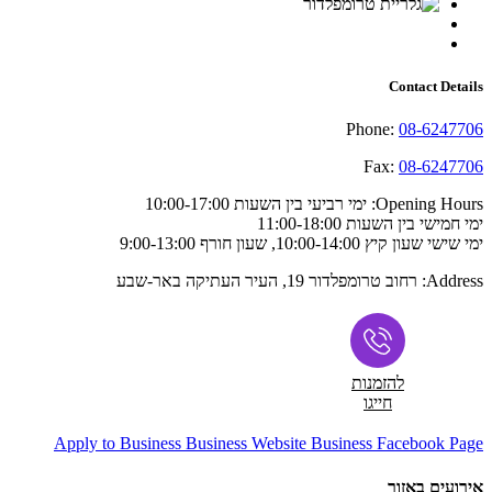
Contact Details
Phone:
08-6247706
Fax:
08-6247706
Opening Hours:
ימי רביעי בין השעות 10:00-17:00
ימי חמישי בין השעות 11:00-18:00
ימי שישי שעון קיץ 10:00-14:00, שעון חורף 9:00-13:00
Address:
רחוב טרומפלדור 19, העיר העתיקה באר-שבע
להזמנות
חייגו
Apply to Business
Business Website
Business Facebook Page
אירועים באזור