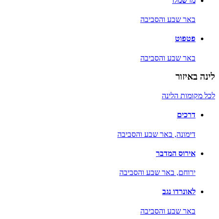
מרשמלו
באר שבע והסביבה
פטפוט
באר שבע והסביבה
לינה באיזור
לכל מקומות הלינה
דרכים
דימונה,
באר שבע והסביבה
אירוס המדבר
ירוחם,
באר שבע והסביבה
לאונרדו נגב
באר שבע והסביבה