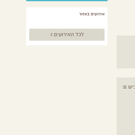
אירועים באזור
לכל האירועים
 31