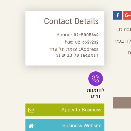
Contact Details
ה זו,
Phone:
02-5005444
ה בעיר
Fax:
02-6529232
Address:
צומת תל ערד
ת
הנמצאת על כביש 31
להזמנות
חייגו
Apply to Business
Business Website