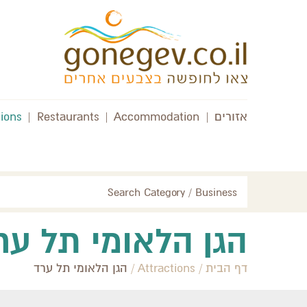
אזורים
|
Accommodation
|
Restaurants
|
tions
Search Category / Business
הגן הלאומי תל ער
דף הבית
/
Attractions
/
הגן הלאומי תל ערד