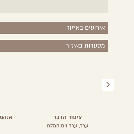
אירועים באיזור
מסעדות באיזור
ציפור מדבר
אנהמי
ערד,
ערד וים המלח