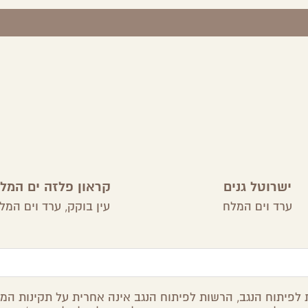
ישרוטל גנים
קראון פלזה ים המל
ערד וים המלח
עין בוקק,
ערד וים המל
לפיתוח הנגב, הרשות לפיתוח הנגב אינה אחרית על תקינות המיד