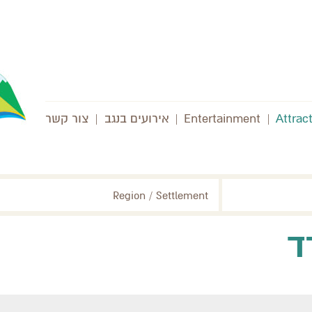
Attrac
|
Entertainment
|
אירועים בנגב
|
צור קשר
Region / Settlement
ד