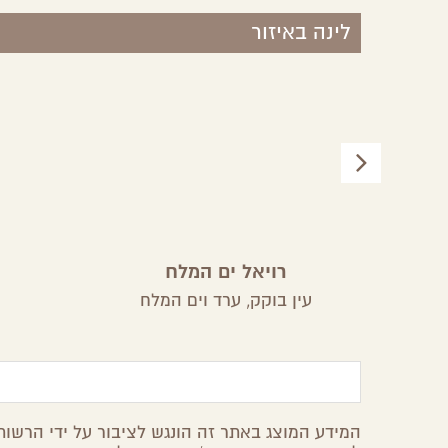
לינה באיזור
רויאל ים המלח
עין בוקק,
ערד וים המלח
המידע המוצג באתר זה הונגש לציבור על ידי הרשות 