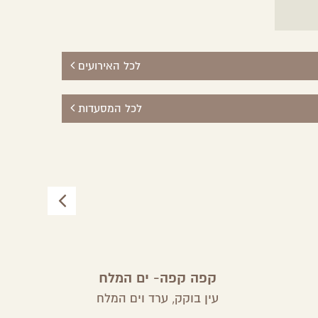
לכל האירועים
לכל המסעדות
קפה קפה- ים המלח
מ
עין בוקק,
ערד וים המלח