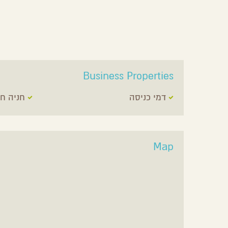
Business Properties
דמי כניסה
חניה חי
Map