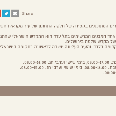
Share
ורים המתוכננים בקפידה של חלקה התחתון של עיר מקראית חשוב
ו. אחד המבנים המרשימים בתל ערד הוא המקדש הישראלי שהתגל
 של מקדש שלמה בירושלים.
דומה בלבד, והעיר העליונה יושבה לראשונה בתקופה הישראלי
08:00.
08:00-1.