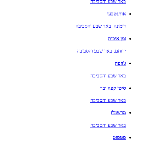
באר שבע והסביבה
אותנטבעי
דימונה,
באר שבע והסביבה
זמן איכות
ירוחם,
באר שבע והסביבה
ג'וזפה
באר שבע והסביבה
סיטי קפה ובר
באר שבע והסביבה
מרשמלו
באר שבע והסביבה
פטפוט