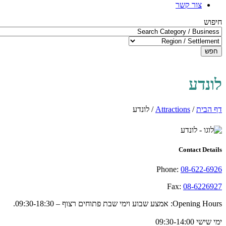
צור קשר
חיפוש
חפש
לונדע
דף הבית
/
Attractions
/
לונדע
Contact Details
Phone:
08-622-6926
Fax:
08-6226927
Opening Hours:
אמצע שבוע וימי שבת פתוחים רצוף – 09:30-18:30.
ימי שישי 09:30-14:00