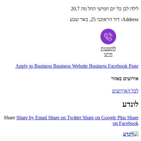
לילה לבן כל יום חמישי החל מה 20.7
Address:
דוד הראובני 25, באר שבע
להזמנות
חייגו
Apply to Business
Business Website
Business Facebook Page
אירועים באזור
לכל האירועים
לונדע
Share
Share by Email
Share on Twitter
Share on Google Plus
Share
on Facebook