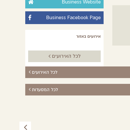
Business Website
Business Facebook Page
אירועים באזור
לכל האירועים
לכל האירועים
לכל המסעדות