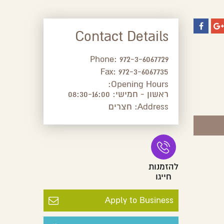
Contact Details
Phone:
972-3-6067729
Fax:
972-3-6067735
Opening Hours:
ראשון - חמישי: 08:30-16:00
Address:
חצרים
להזמנות
חייגו
Apply to Business