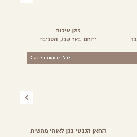
זמן איכות
בה
ירוחם,
באר שבע והסביבה
לכל מקומות הלינה
החאן הנבטי בגן לאומי ממשית