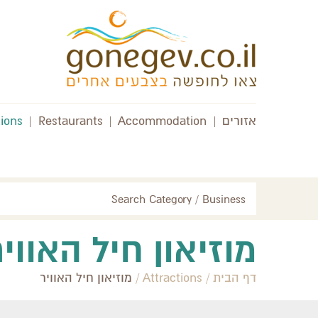
אזורים
|
Accommodation
|
Restaurants
|
tions
Search Category / Business
מוזיאון חיל האוויר
דף הבית
/
Attractions
/
מוזיאון חיל האוויר