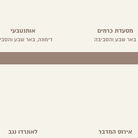
מסעדת כרמים
אותנטבעי
באר שבע והסביבה
דימונה,
באר שבע והסבי
אירוס המדבר
לאונרדו נגב