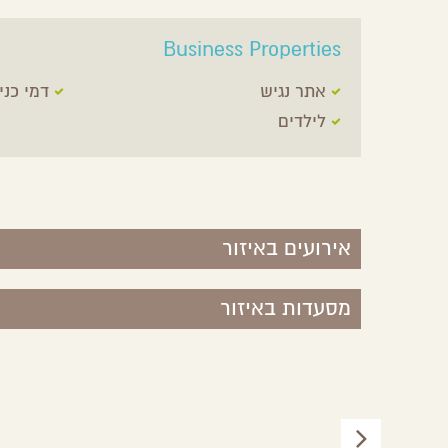
Business Properties
אתר נגיש
דמי כני
לילדים
אירועים באיזור
מסעדות באיזור