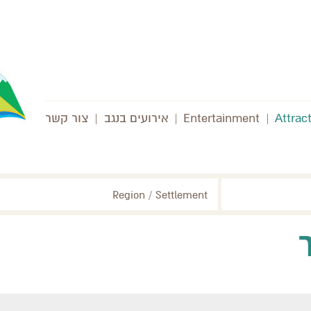
Attrac
|
Entertainment
|
אירועים בנגב
|
צור קשר
Region / Settlement