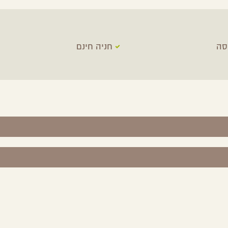
סה
חניה חינם