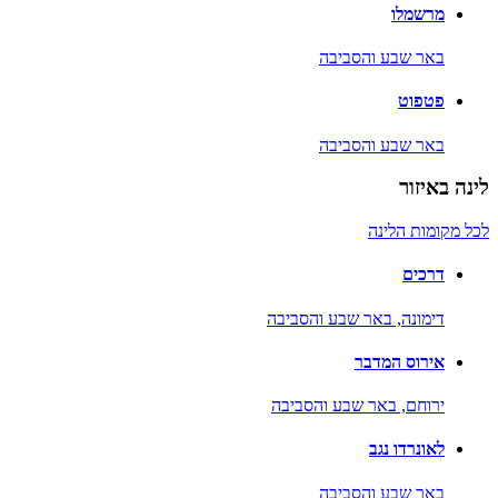
מרשמלו
באר שבע והסביבה
פטפוט
באר שבע והסביבה
לינה באיזור
לכל מקומות הלינה
דרכים
דימונה,
באר שבע והסביבה
אירוס המדבר
ירוחם,
באר שבע והסביבה
לאונרדו נגב
באר שבע והסביבה