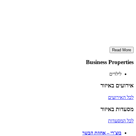
Read More
Business Properties
לילדים
אירועים באיזור
לכל האירועים
מסעדות באיזור
לכל המסעדות
בוצ'רי – אחוזת הבשר