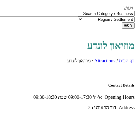
חיפוש
חפש
מוזיאון לונדע
דף הבית
/
Attractions
/
מוזיאון לונדע
Contact Details
Opening Hours:
א'-ה' 09:00-17:30 שבת 09:30-18:30
Address:
דוד הראובני 25