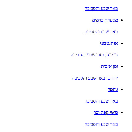
באר שבע והסביבה
מסעדת כרמים
באר שבע והסביבה
אותנטבעי
דימונה,
באר שבע והסביבה
זמן איכות
ירוחם,
באר שבע והסביבה
ג'וזפה
באר שבע והסביבה
סיטי קפה ובר
באר שבע והסביבה