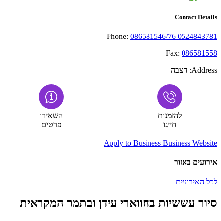
Contact Details
Phone:
086581546/76 0524843781
Fax:
086581558
Address:
חצבה
להזמנות
השאירו
חייגו
פרטים
Apply to Business
Business Website
אירועים באזור
לכל האירועים
סיור עששיות בחווארי עידן ובתמר המקראית