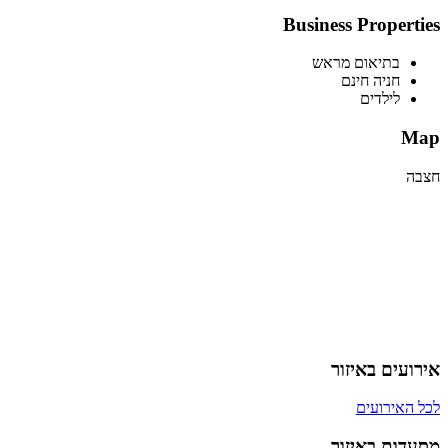
Business Properties
בתיאום מראש
חניה חינם
לילדים
Map
חצבה
אירועים באיזור
לכל האירועים
מסעדות באיזור