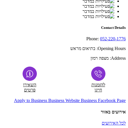
Contact Details
Phone:
052-220-1776
Opening Hours:
בתיאום מראש
Address:
מצפה רמון
להזמנות
השאירו
חייגו
פרטים
Apply to Business
Business Website
Business Facebook Page
אירועים באזור
לכל האירועים