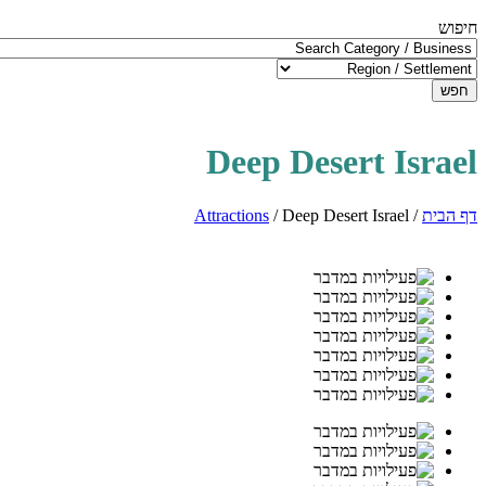
חיפוש
חפש
Deep Desert Israel
דף הבית
/
Deep Desert Israel
/
Attractions