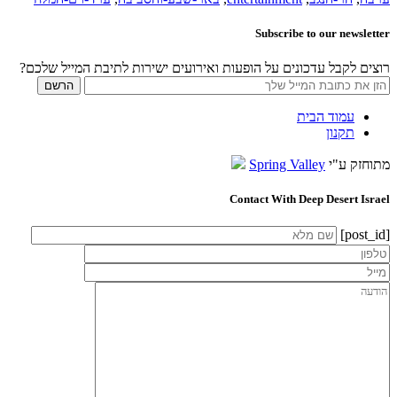
Subscribe to our newsletter
רוצים לקבל עדכונים על הופעות ואירועים ישירות לתיבת המייל שלכם?
עמוד הבית
תקנון
מתוחזק ע"י
Spring Valley
Contact With Deep Desert Israel
[post_id]