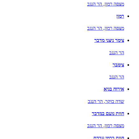
מצפה רמון,
הר הנגב
רמון
מצפה רמון,
הר הנגב
צימר ניצני מדבר
הר הנגב
צימבר
הר הנגב
אירוח בגיא
שדה בוקר,
הר הנגב
חוות נועם במדבר
מצפה רמון,
הר הנגב
חוות כרמי עבדת