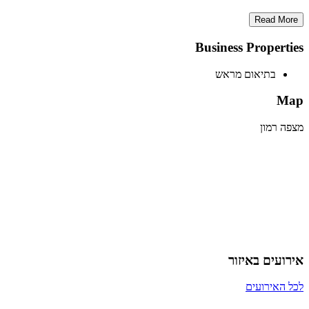
Read More
Business Properties
בתיאום מראש
Map
מצפה רמון
אירועים באיזור
לכל האירועים