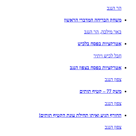
הר הנגב
משחק הבריחה המדברי הראשון
באר מילכה,
הר הנגב
אטרקציות בפסח בלכיש
חבל לכיש ויתיר
אטרקציות בפסח בצפון הנגב
צפון הנגב
משק 77 – קטיף תותים
צפון הנגב
החורף הגיע ואיתו תחילת עונת הקטיף תותים!
צפון הנגב