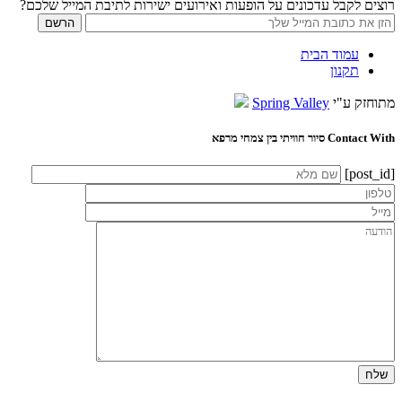
רוצים לקבל עדכונים על הופעות ואירועים ישירות לתיבת המייל שלכם?
עמוד הבית
תקנון
מתוחזק ע"י
Spring Valley
Contact With סיור חוויתי בין צמחי מרפא
[post_id]