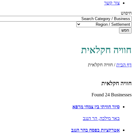
צור קשר
חיפוש
חפש
חוויה חקלאית
דף הבית
/
חוויה חקלאית
חוויה חקלאית
Found 24 Businesses
סיור חוויתי בין צמחי מרפא
באר מילכה,
הר הנגב
אטרקציות בפסח בהר הנגב