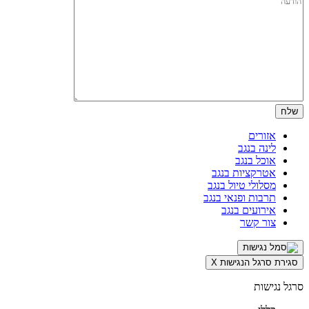
אזורים
לינה בנגב
אוכל בנגב
אטרקציות בנגב
מסלולי טיול בנגב
תרבות ופנאי בנגב
אירועים בנגב
צור קשר
סגירת סרגל הנגישות
X
סרגל נגישות