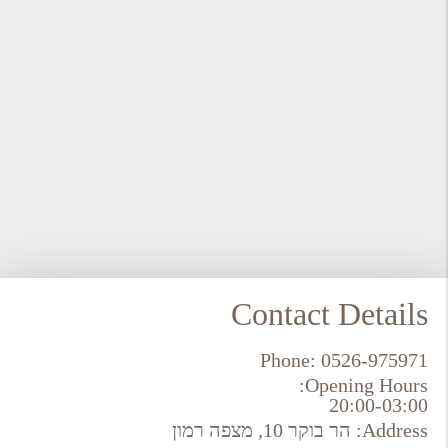
Contact Details
Phone:
0526-975971
Opening Hours:
20:00-03:00
Address:
הר בוקר 10, מצפה רמון