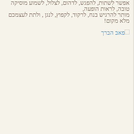
אפשר לשתות, להפגש, לדהום, לצלול, לשמוע מוסיקה
טובה, לראות הופעה,
מותר להרגיש בנח, לרקוד, לקפוץ, לנגן , ולתת לעצמכם
מלא מקום!