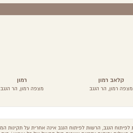
קלאב רמון
רמון
מצפה רמון,
הר הנגב
מצפה רמון,
הר הנגב
לפיתוח הנגב, הרשות לפיתוח הנגב אינה אחרית על תקינות המיד