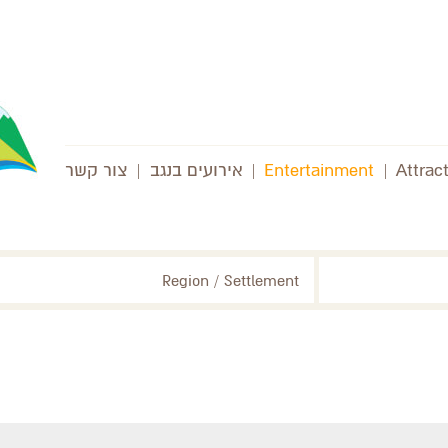
Attrac
|
Entertainment
|
אירועים בנגב
|
צור קשר
Region / Settlement