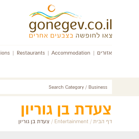
אזורים
|
Accommodation
|
Restaurants
|
tions
Search Category / Business
צעדת בן גוריון
דף הבית
/
Entertainment
/
צעדת בן גוריון