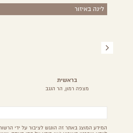
לינה באיזור
בראשית
מצפה רמון,
הר הנגב
המידע המוצג באתר זה הונגש לציבור על ידי הרשות 