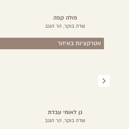
פולה קפה
שדה בוקר,
הר הנגב
אטרקציות באיזור
גן לאומי עבדת
שדה בוקר,
הר הנגב