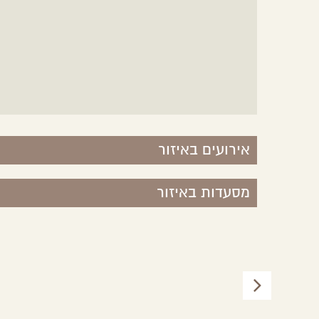
אירועים באיזור
מסעדות באיזור