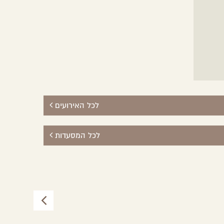
לכל האירועים
לכל המסעדות