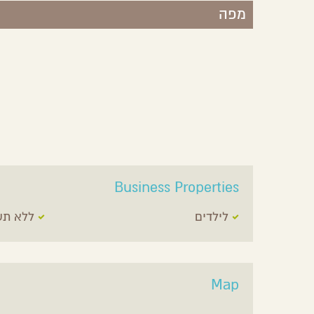
מפה
Business Properties
לילדים
ללא תש
Map