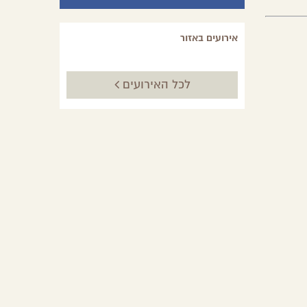
אירועים באזור
לכל האירועים