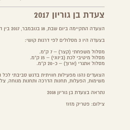
צעדת בן גוריון 2017
הצעדה התקיימה ביום שבת, 18 בנובמבר, 2017 בין השעות 07:30 – 16:00
בצעדה היו 3 מסלולים לפי דרגות קושי:
מסלול משפחתי (קצר) – 7 ק"מ.
מסלול מיטיבי לכת (בינוני) – 15 ק"מ.
מסלול אתגרי (ארוך) – כ-20 ק"מ.
הצועדים נהנו מפעילות חוויתית בדגש סביבתי לכל
משימות, הפעלות, תחנות הדרכה ותחנות מנוחה, צל ו
נתראה בצעדת בן גוריון 2018
צילום: פטריק מזוז