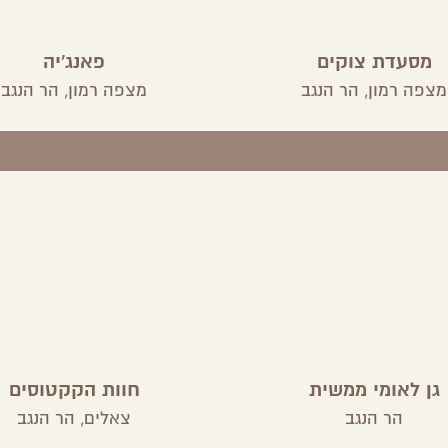
מסעדת צוקים
פאנג'יה
מצפה רמון,
הר הנגב
מצפה רמון,
הר הנגב
גן לאומי ממשית
חוות הקקטוסים
הר הנגב
צאלים,
הר הנגב