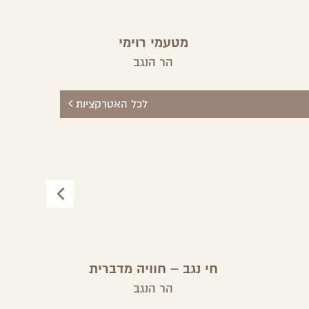
מטעמי רוימי
הר הנגב
לכל האטרקציות
חי נגב – חוויה מדברית
הר הנגב