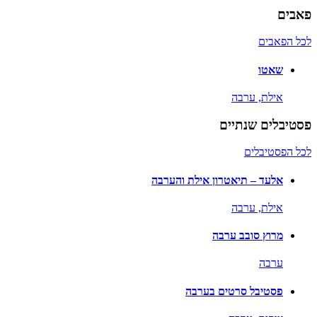
פאבים
לכל הפאבים
שאטו
אילת,
ערבה
פסטיבלים שנתיים
לכל הפסטיבלים
אלעד – תיאטרון אילת והערבה
אילת,
ערבה
מרוץ סובב ערבה
ערבה
פסטיבל סרטים בערבה