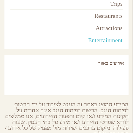
Trips
Restaurants
Attractions
Entertainment
אירועים באזור
המידע המוצג באתר זה הונגש לציבור על ידי הרשות
לפיתוח הנגב, הרשות לפיתוח הנגב אינה אחרית על
תקינות המידע ו/או קיום ותפעול האירועים, אנו ממליצים
לוודא שפרטי האירוע ו/או מידע על בתי העסק, שעות
פעילות ומיקום עדכנים ישירות מול מפעיל של כל אירוע /