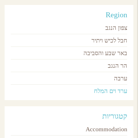
Region
צפון הנגב
חבל לכיש ויתיר
באר שבע והסביבה
הר הנגב
ערבה
ערד וים המלח
קטגוריות
Accommodation