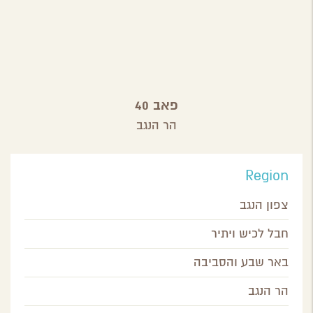
פאב 40
הר הנגב
Region
צפון הנגב
חבל לכיש ויתיר
באר שבע והסביבה
הר הנגב