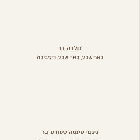
גולדה בר
באר שבע,
באר שבע והסביבה
גיגסי סינמה ספורט בר