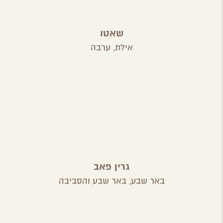
שאטו
אילת,
ערבה
גרין פאב
באר שבע,
באר שבע והסביבה