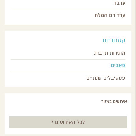
ערבה
ערד וים המלח
קטגוריות
מוסדות תרבות
פאבים
פסטיבלים שנתיים
אירועים באזור
לכל האירועים