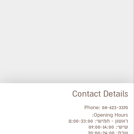
Contact Details
Phone:
08-623-3370
Opening Hours:
ראשון - חמישי: 11:00-23:00
שישי: 09:00-14:00
שבת: 20:00-24:00