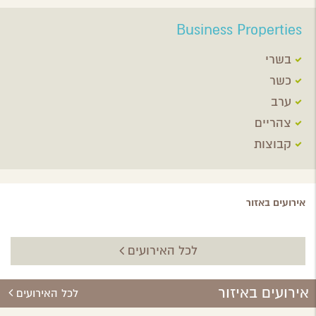
Business Properties
בשרי
כשר
ערב
צהריים
קבוצות
אירועים באזור
לכל האירועים
אירועים באיזור
לכל האירועים