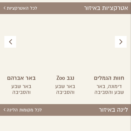
אטרקציות באיזור
לכל האטרקציות
חוות הגמלים
נגב Zoo
באר אברהם
בנגב
דימונה,
באר
באר שבע
באר שבע
שבע והסביבה
והסביבה
והסביבה
לינה באיזור
לכל מקומות הלינה