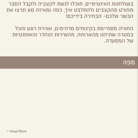
בשולחנות האינטימיים, תוכלו לגשת לקצביה ולקבל הסבר
מפורט מהקצבים ולהתלבט איך, כמה ומאיזה סוג תרצו את
הבשר שלכם- הבחירה בידיכם!
החוויה מסתיימת בקינוחים מדהימים, אווירת רוגע והכל
במטרה שתיהנו מהארוחה, מהשירות הנהדר והאותנטיות
של המסעדה.
מפה
Read More