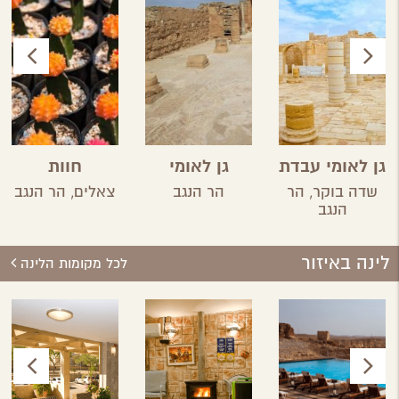
גן לאומי עבדת
גן לאומי
חוות
ממשית
הקקטוסים
שדה בוקר,
הר
הר הנגב
צאלים,
הר הנגב
הנגב
לינה באיזור
לכל מקומות הלינה