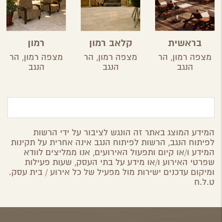
בראשית
קלאב רמון
רמון
מצפה רמון,
הר
מצפה רמון,
הר
מצפה רמון,
הר
הנגב
הנגב
הנגב
המידע המוצג באתר זה הונגש לציבור על ידי הרשות
לפיתוח הנגב, הרשות לפיתוח הנגב אינה אחרית על תקינות
המידע ו/או קיום ותפעול האירועים, אנו ממליצים לוודא
שפרטי האירוע ו/או מידע על בתי העסק, שעות פעילות
ומיקום עדכנים ישירות מול מפעיל של כל אירוע / בית עסק.
ט.ל.ח