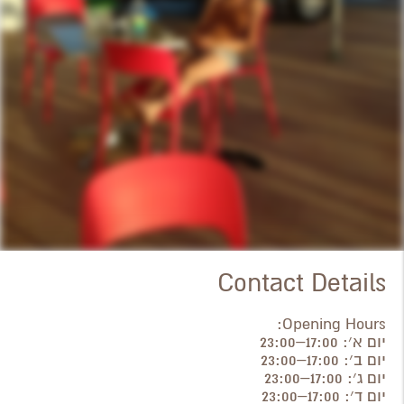
Contact Details
Opening Hours:
יום א׳: 17:00–23:00
יום ב׳: 17:00–23:00
יום ג׳: 17:00–23:00
יום ד׳: 17:00–23:00