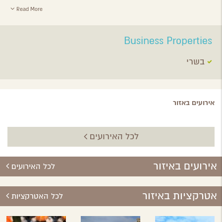
Read More
Business Properties
בשרי
אירועים באזור
לכל האירועים
אירועים באיזור
לכל האירועים
אטרקציות באיזור
לכל האטרקציות