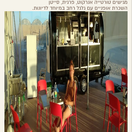
מגישים טורטייה אנרקוט, פרגית, סייטן
השכרת אופניים עם גלגל רחב במיוחד לדיונות.