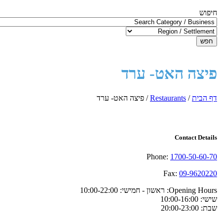
חיפוש
חפש
פיצה האט- ערד
דף הבית
/
Restaurants
/
פיצה האט- ערד
Contact Details
Phone:
1700-50-60-70
Fax:
09-9620220
Opening Hours:
ראשון - חמישי: 10:00-22:00
שישי: 10:00-16:00
שבת: 20:00-23:00