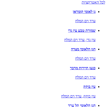
לכל האטרקציות
גן לאומי קומראן
ערד וים המלח
שמורת טבע עין גדי
עין גדי,
ערד וים המלח
הגן הלאומי מצדה
ערד וים המלח
כנען תיירות מדבר
ערד וים המלח
עין בוקק
עין בוקק,
ערד וים המלח
הגן הלאומי תל ערד