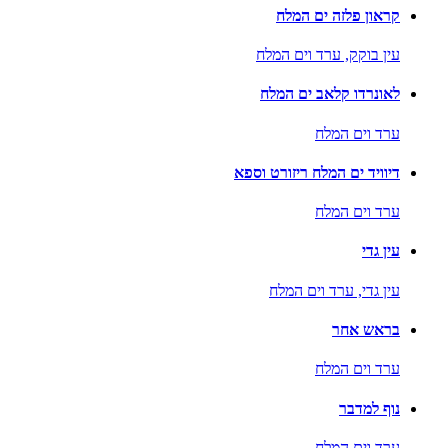
קראון פלזה ים המלח
עין בוקק,
ערד וים המלח
לאונרדו קלאב ים המלח
ערד וים המלח
דיוויד ים המלח ריזורט וספא
ערד וים המלח
עין גדי
עין גדי,
ערד וים המלח
בראש אחר
ערד וים המלח
נוף למדבר
ערד וים המלח