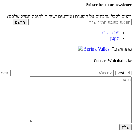
Subscribe to our newsletter
רוצים לקבל עדכונים על הופעות ואירועים ישירות לתיבת המייל שלכם?
עמוד הבית
תקנון
מתוחזק ע"י
Spring Valley
Contact With thai take
[post_id]