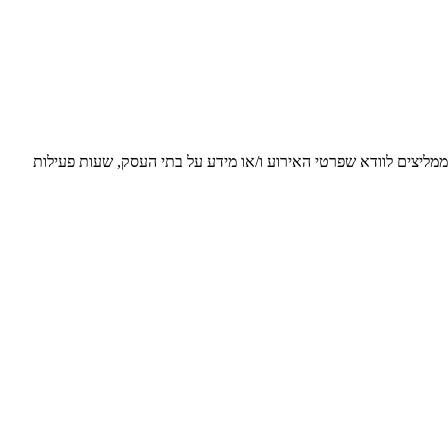
 ממליצים לוודא שפרטי האירוע ו/או מידע על בתי העסק, שעות פעילות