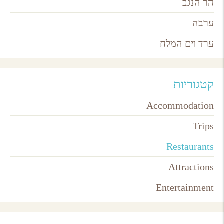
הר הנגב
ערבה
ערד וים המלח
קטגוריות
Accommodation
Trips
Restaurants
Attractions
Entertainment