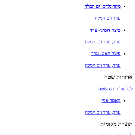
מקדונלדס- ים המלח
ערד וים המלח
פיצה דומינו- ערד
ערד,
ערד וים המלח
פיצה האט- ערד
ערד,
ערד וים המלח
ארוחות שטח
לכל ארוחות השטח
קאסה פניץ
ערד,
ערד וים המלח
תוצרת מקומית