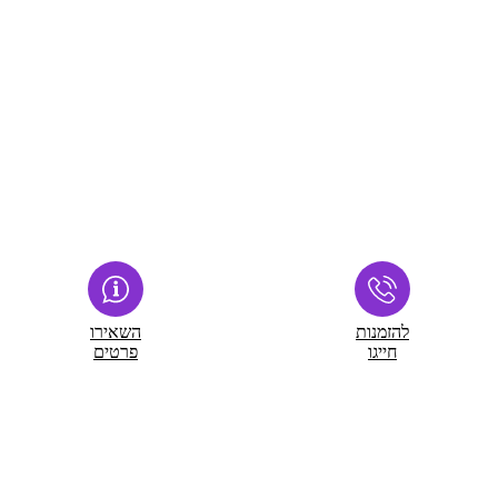
להזמנות
השאירו
חייגו
פרטים