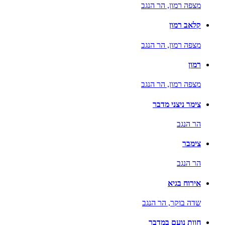
מצפה רמון,
הר הנגב
קלאב רמון
מצפה רמון,
הר הנגב
רמון
מצפה רמון,
הר הנגב
צימר ניצני מדבר
הר הנגב
צימבר
הר הנגב
אירוח בגיא
שדה בוקר,
הר הנגב
חוות נועם במדבר