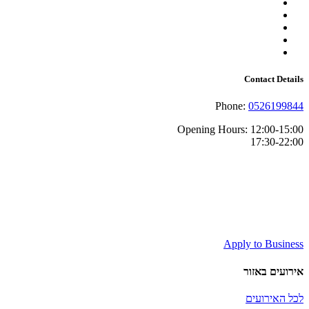
Contact Details
Phone:
0526199844
Opening Hours:
12:00-15:00
17:30-22:00
Apply to Business
אירועים באזור
לכל האירועים