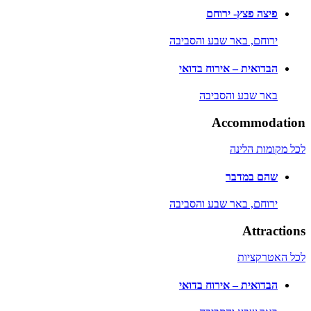
פיצה פצץ- ירוחם
ירוחם,
באר שבע והסביבה
הבדואית – אירוח בדואי
באר שבע והסביבה
Accommodation
לכל מקומות הלינה
שהם במדבר
ירוחם,
באר שבע והסביבה
Attractions
לכל האטרקציות
הבדואית – אירוח בדואי