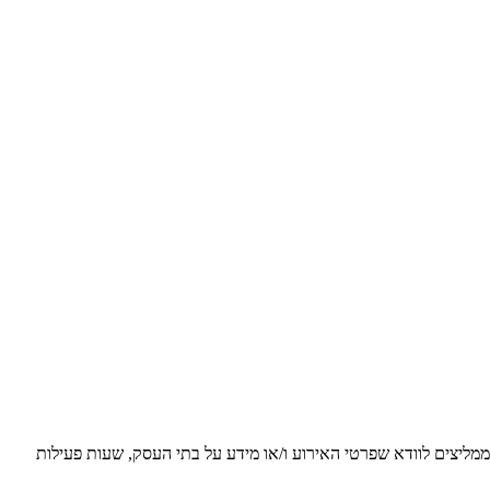
 ממליצים לוודא שפרטי האירוע ו/או מידע על בתי העסק, שעות פעילות