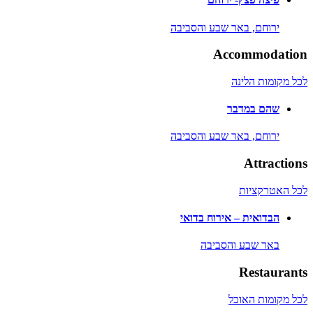
ירוחם,
באר שבע והסביבה
Accommodation
לכל מקומות הלינה
שהם במדבר
ירוחם,
באר שבע והסביבה
Attractions
לכל האטרקציות
הבדואית – אירוח בדואי
באר שבע והסביבה
Restaurants
לכל מקומות האוכל