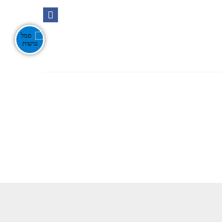
Ente
אירועים בנגב
צור קשר
חפש