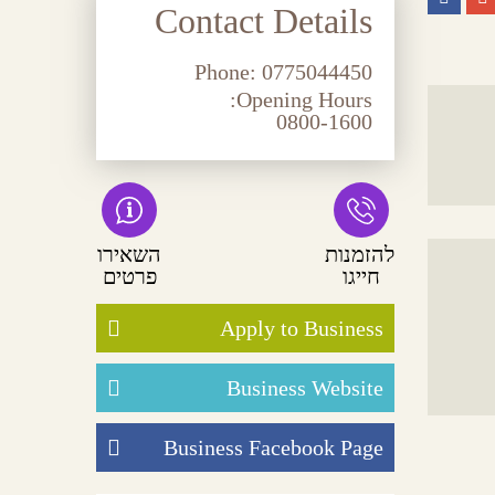
Contact Details
Phone:
0775044450
Opening Hours:
0800-1600
להזמנות
השאירו
חייגו
פרטים
Apply to Business
Business Website
Business Facebook Page