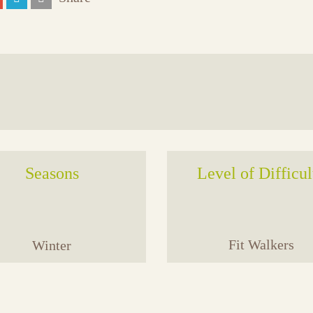
Seasons
Level of Difficul
Fit Walkers
Winter