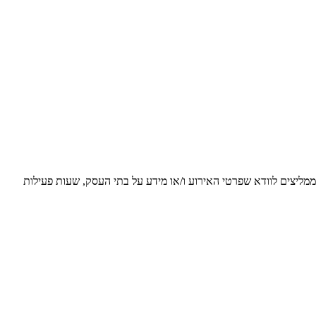
 ממליצים לוודא שפרטי האירוע ו/או מידע על בתי העסק, שעות פעילות