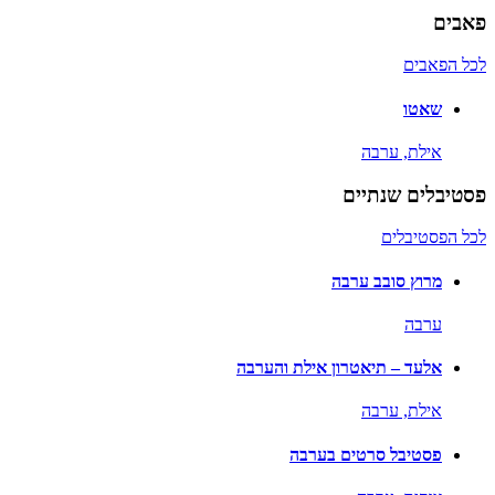
פאבים
לכל הפאבים
שאטו
אילת,
ערבה
פסטיבלים שנתיים
לכל הפסטיבלים
מרוץ סובב ערבה
ערבה
אלעד – תיאטרון אילת והערבה
אילת,
ערבה
פסטיבל סרטים בערבה