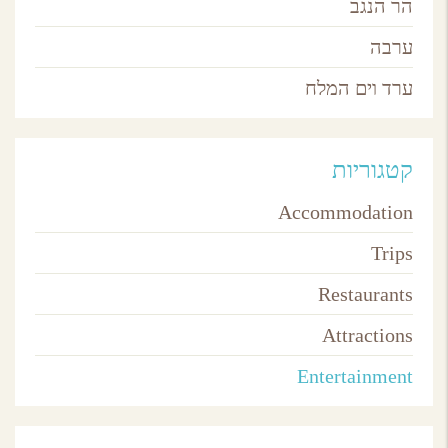
הר הנגב
ערבה
ערד וים המלח
קטגוריות
Accommodation
Trips
Restaurants
Attractions
Entertainment