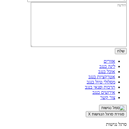
אזורים
לינה בנגב
אוכל בנגב
אטרקציות בנגב
מסלולי טיול בנגב
תרבות ופנאי בנגב
אירועים בנגב
צור קשר
סגירת סרגל הנגישות
X
סרגל נגישות