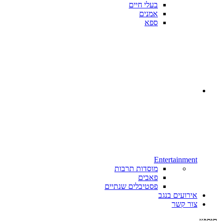
בעלי חיים
אמנים
ספא
Entertainment
מוסדות תרבות
פאבים
פסטיבלים שנתיים
אירועים בנגב
צור קשר
חיפוש