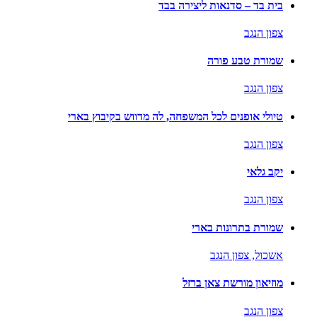
בית בד – סדנאות ליצירה בבד
צפון הנגב
שמורת טבע פורה
צפון הנגב
טיולי אופנים לכל המשפחה, לה מדווש בקיבוץ בארי
צפון הנגב
יקב גלאי
צפון הנגב
שמורת בתרונות בארי
אשכול,
צפון הנגב
מוזיאון מורשת צאן ברזל
צפון הנגב