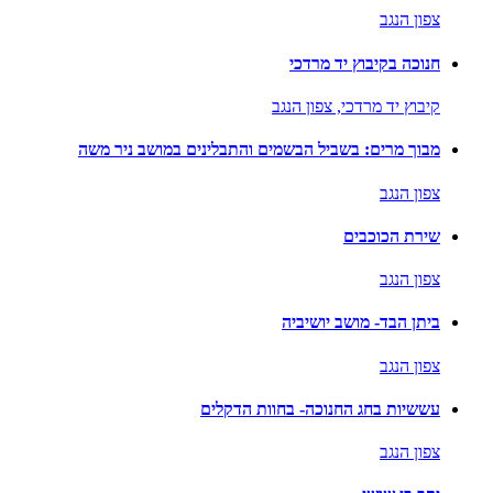
צפון הנגב
חנוכה בקיבוץ יד מרדכי
קיבוץ יד מרדכי,
צפון הנגב
מבוך מרים: בשביל הבשמים והתבלינים במושב ניר משה
צפון הנגב
שירת הכוכבים
צפון הנגב
ביתן הבד- מושב יושיביה
צפון הנגב
עששיות בחג החנוכה- בחוות הדקלים
צפון הנגב