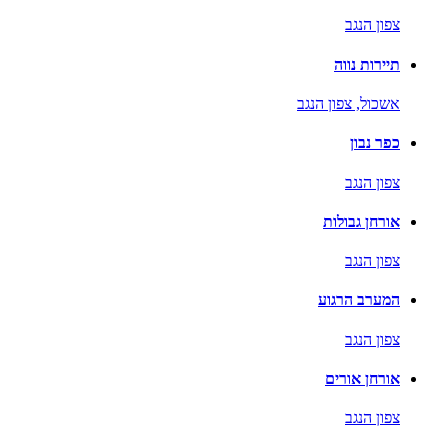
צפון הנגב
תיירות נווה
אשכול,
צפון הנגב
כפר נבון
צפון הנגב
אורחן גבולות
צפון הנגב
המערב הרגוע
צפון הנגב
אורחן אורים
צפון הנגב