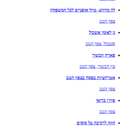
לה מדווש- טיול אופניים לכל המשפחה
צפון הנגב
גן לאומי אשכול
אשכול,
צפון הנגב
פארק הבשור
עין הבשור,
צפון הנגב
אטרקציות בפסח בצפון הנגב
צפון הנגב
פיוז'ן בדואי
צפון הנגב
חווה לרכיבה על סוסים