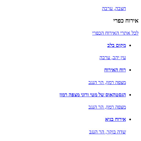
חצבה,
ערבה
אירוח כפרי
לכל אתרי האירוח הכפרי
מקום בלב
עין יהב,
ערבה
רוח האירוח
מצפה רמון,
הר הנגב
הגסטהאוס של מטי ורוני מצפה רמון
מצפה רמון,
הר הנגב
אירוח בגיא
שדה בוקר,
הר הנגב