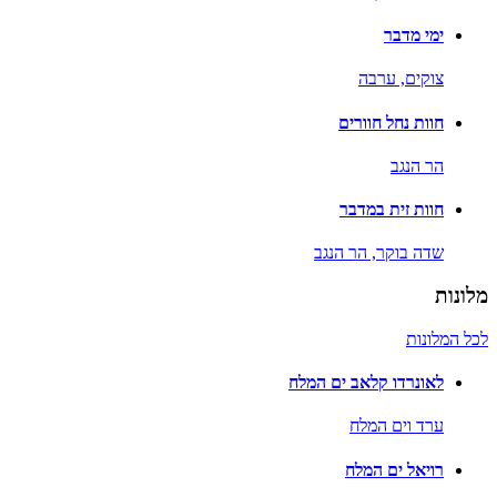
ימי מדבר
צוקים,
ערבה
חוות נחל חוורים
הר הנגב
חוות זית במדבר
שדה בוקר,
הר הנגב
מלונות
לכל המלונות
לאונרדו קלאב ים המלח
ערד וים המלח
רויאל ים המלח