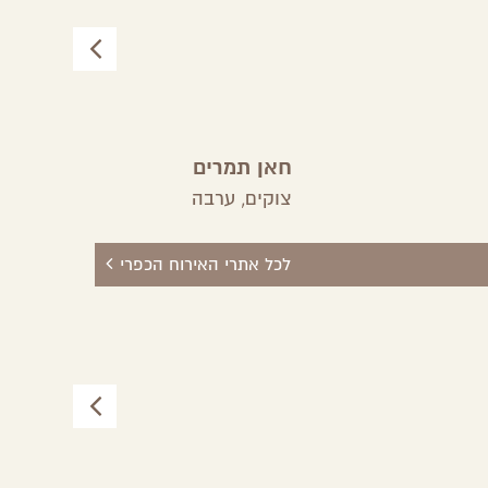
חאן תמרים
צוקים,
ערבה
לכל אתרי האירוח הכפרי