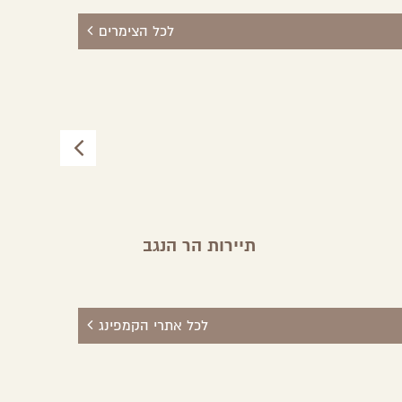
לכל הצימרים
תיירות הר הנגב
לכל אתרי הקמפינג