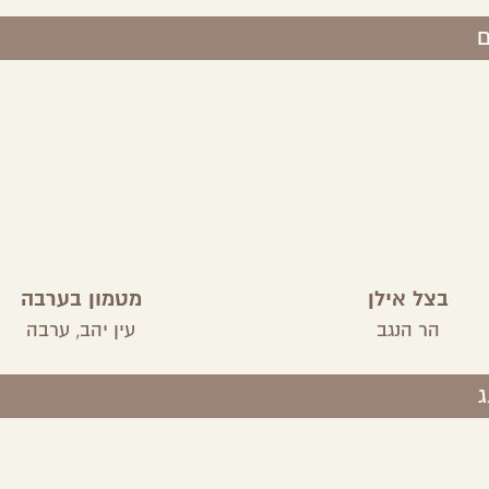
ם
בצל אילן
מטמון בערבה
הר הנגב
עין יהב,
ערבה