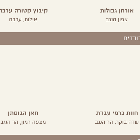
אורחן גבולות
קיבוץ קטורה ערבה
צפון הנגב
אילות,
ערבה
ודדים
חוות כרמי עבדת
חאן הבוסתן
שדה בוקר,
הר הנגב
מצפה רמון,
הר הנגב