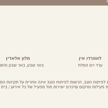
לאונרדו אין
מלון אלאדין
ערד וים המלח
באר שבע,
באר שבע והסב
לפיתוח הנגב, הרשות לפיתוח הנגב אינה אחרית על תקינות המיד
 פעילות ומיקום עדכנים ישירות מול מפעיל של כל אירוע / בית 