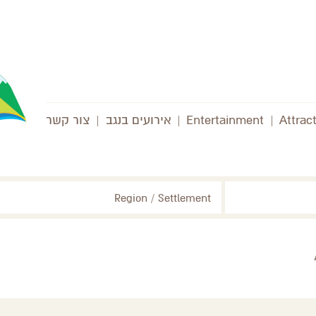
Attrac
|
Entertainment
|
אירועים בנגב
|
צור קשר
Region / Settlement