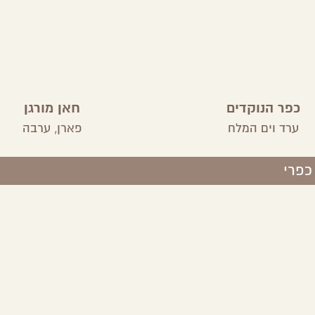
כפר הנוקדים
חאן מורגן
ערד וים המלח
פארן,
ערבה
כפרי