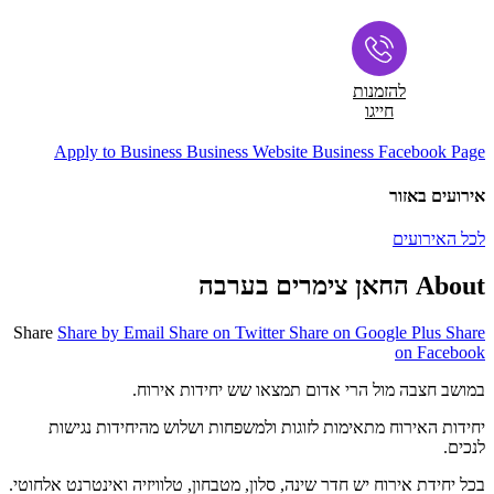
להזמנות
חייגו
Apply to Business
Business Website
Business Facebook Page
אירועים באזור
לכל האירועים
About החאן צימרים בערבה
Share
Share by Email
Share on Twitter
Share on Google Plus
Share
on Facebook
במושב חצבה מול הרי אדום תמצאו שש יחידות אירוח.
יחידות האירוח מתאימות לזוגות ולמשפחות ושלוש מהיחידות נגישות
לנכים.
בכל יחידת אירוח יש חדר שינה, סלון, מטבחון, טלוויזיה ואינטרנט אלחוטי.