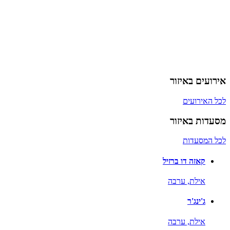
אירועים באיזור
לכל האירועים
מסעדות באיזור
לכל המסעדות
קאזה דו ברזיל
אילת,
ערבה
ג'ינג'ר
אילת,
ערבה