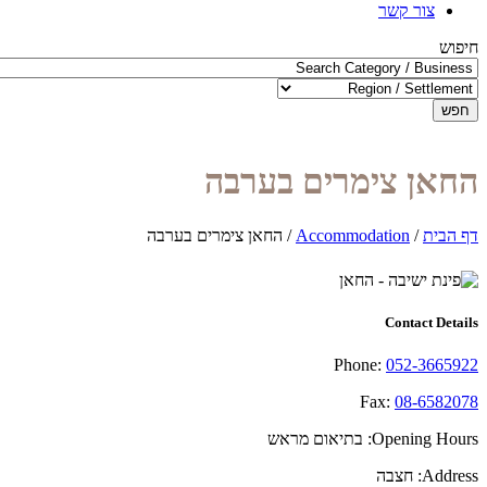
צור קשר
חיפוש
חפש
החאן צימרים בערבה
דף הבית
/
Accommodation
/
החאן צימרים בערבה
Contact Details
Phone:
052-3665922
Fax:
08-6582078
Opening Hours:
בתיאום מראש
Address:
חצבה