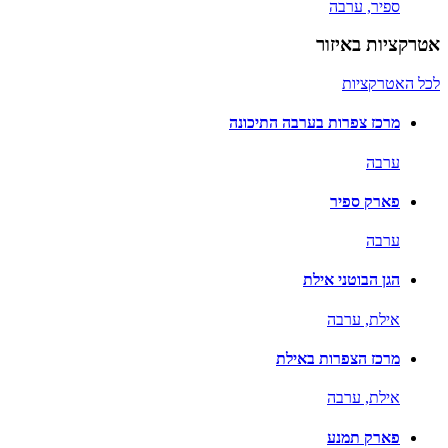
ספיר,
ערבה
אטרקציות באיזור
לכל האטרקציות
מרכז צפרות בערבה התיכונה
ערבה
פארק ספיר
ערבה
הגן הבוטני אילת
אילת,
ערבה
מרכז הצפרות באילת
אילת,
ערבה
פארק תמנע