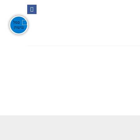
Ente
אירועים בנגב
צור קשר
חפש