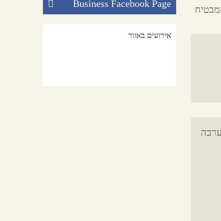
Business Facebook Page
מבטיח
אירועים באזור
רבה