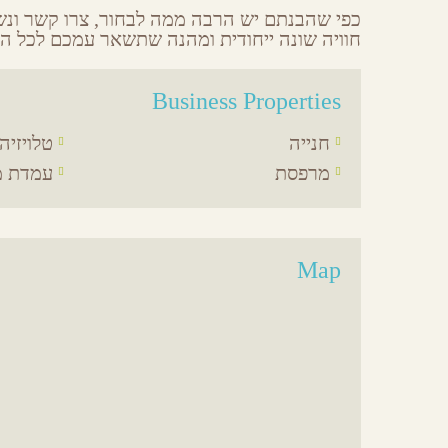
כפי שהבנתם יש הרבה ממה לבחור, צרו קשר ונש
חוויה שונה ייחודית ומהנה שתשאר עמכם לכל הח
Business Properties
חנייה
טלויזיה 
מרפסת
עמדת מ
Map