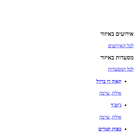
אירועים באיזור
לכל האירועים
מסעדות באיזור
לכל המסעדות
קאזה דו ברזיל
אילת,
ערבה
ג'ינג'ר
אילת,
ערבה
כפות תמרים