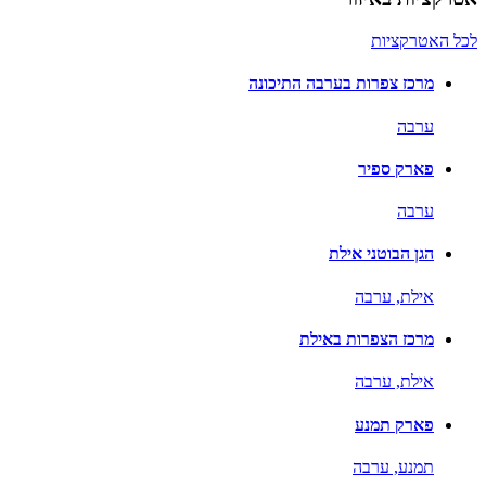
לכל האטרקציות
מרכז צפרות בערבה התיכונה
ערבה
פארק ספיר
ערבה
הגן הבוטני אילת
אילת,
ערבה
מרכז הצפרות באילת
אילת,
ערבה
פארק תמנע
תמנע,
ערבה