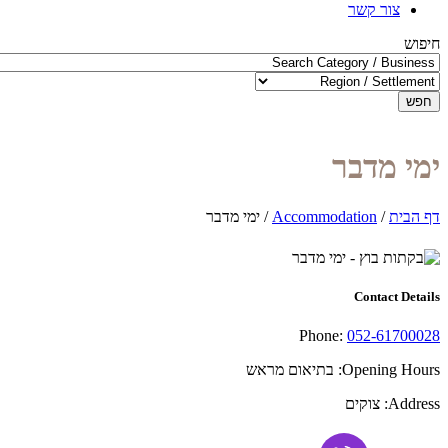
צור קשר
חיפוש
חפש
ימי מדבר
דף הבית
/
Accommodation
/
ימי מדבר
Contact Details
Phone:
052-61700028
Opening Hours:
בתיאום מראש
Address:
צוקים