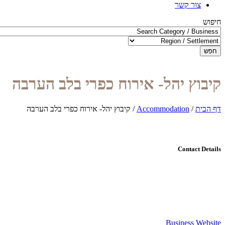
צור קשר
חיפוש
חפש
קיבוץ יהל- אירוח כפרי בלב הערבה
דף הבית
/
Accommodation
/
קיבוץ יהל- אירוח כפרי בלב הערבה
Contact Details
Business Website