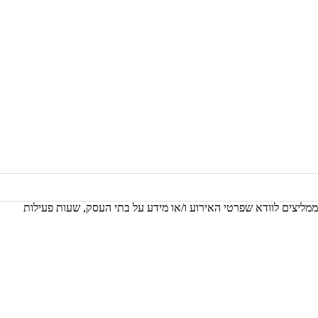
 ממליצים לוודא שפרטי האירוע ו/או מידע על בתי העסק, שעות פעילות