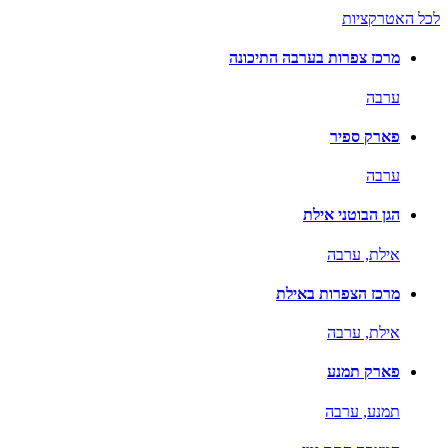
לכל האטרקציות
מרכז צפרות בערבה התיכונה
ערבה
פארק ספיר
ערבה
הגן הבוטני אילת
אילת,
ערבה
מרכז הצפרות באילת
אילת,
ערבה
פארק תמנע
תמנע,
ערבה