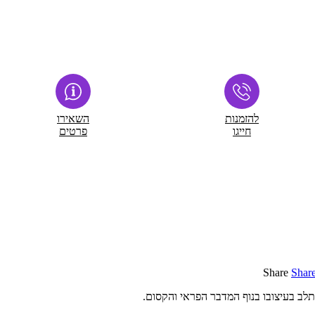
להזמנות
השאירו
חייגו
פרטים
Share
Shar
תלב בעיצובו בנוף המדבר הפראי והקסום.