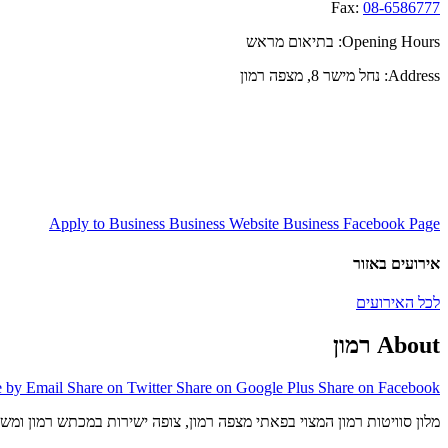
Fax:
08-6586777
Opening Hours:
בתיאום מראש
Address:
נחל מישר 8, מצפה רמון
Apply to Business
Business Website
Business Facebook Page
אירועים באזור
לכל האירועים
About רמון
e by Email
Share on Twitter
Share on Google Plus
Share on Facebook
מלון סוויטות רמון המצוי בפאתי מצפה רמון, צופה ישירות במכתש רמון ומש