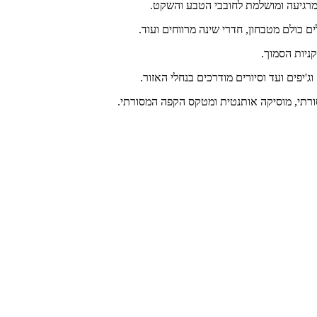
מרגיעה ומושלמת לחובבי הטבע והשקט.
קניות הסמוך.
וג'יפים ועד וסיורים מודרכים בנחלי האזור.
סורתי, מוסיקה אותנטית ומטקס הקפה המסורתי.