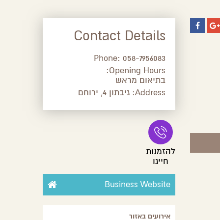
Contact Details
Phone:
058-7956083
Opening Hours:
בתיאום מראש
Address:
גיבתון 4, ירוחם
להזמנות
חייגו
Business Website
אירועים באזור