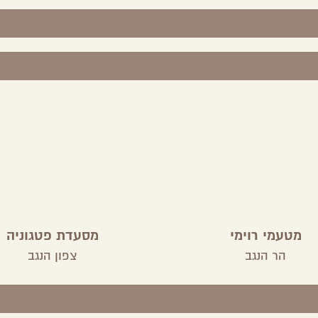
מטעמי רוימי
מסעדת פטגוניה
הר הנגב
צפון הנגב