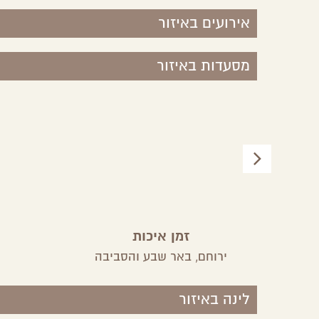
אירועים באיזור
מסעדות באיזור
זמן איכות
ירוחם,
באר שבע והסביבה
לינה באיזור