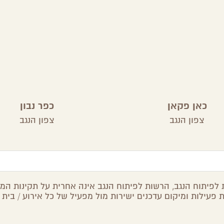
כאן פקאן
כפר נבון
צפון הנגב
צפון הנגב
לפיתוח הנגב, הרשות לפיתוח הנגב אינה אחרית על תקינות המיד
 פעילות ומיקום עדכנים ישירות מול מפעיל של כל אירוע / בית 