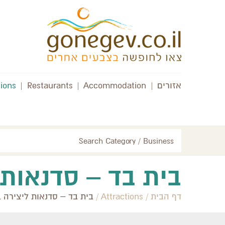
אזורים
|
Accommodation
|
Restaurants
|
tions
Search Category / Business
בית בד – סדנאות 
דף הבית
/
Attractions
/
בית בד – סדנאות ליצירה 