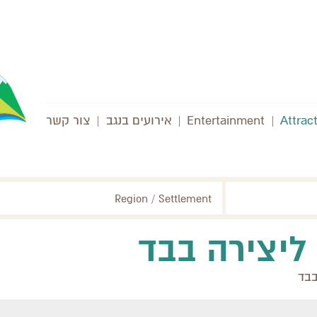
Attrac
|
Entertainment
|
אירועים בנגב
|
צור קשר
Region / Settlement
ליצירה בבד
בבד