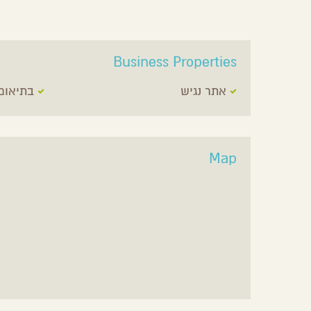
Business Properties
אתר נגיש
בתיאום
Map