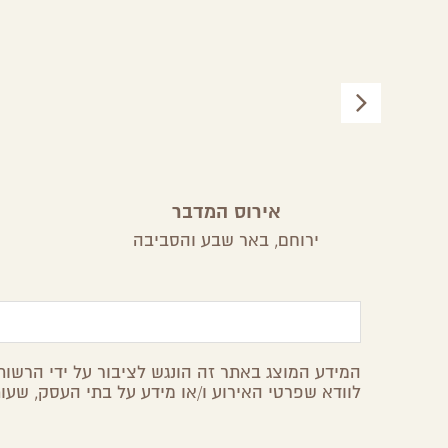
אירוס המדבר
ירוחם,
באר שבע והסביבה
המידע המוצג באתר זה הונגש לציבור על ידי הרשות 
לוודא שפרטי האירוע ו/או מידע על בתי העסק, שעות