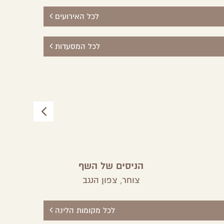
לכל האירועים
לכל המסעדות
הניסים של השף
צוחר,
צפון הנגב
לכל מקומות הלינה